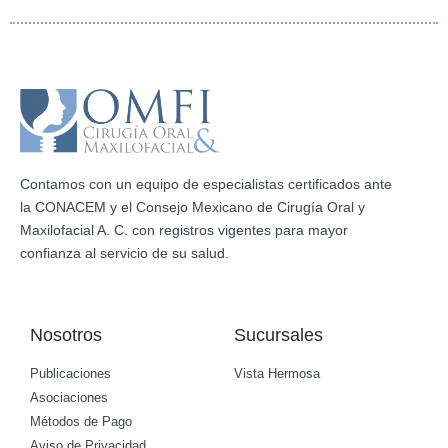
Contamos con un equipo de especialistas certificados ante
la CONACEM y el Consejo Mexicano de Cirugía Oral y
Maxilofacial A. C. con registros vigentes para mayor
confianza al servicio de su salud.
Nosotros
Sucursales
Publicaciones
Vista Hermosa
Asociaciones
Métodos de Pago
Aviso de Privacidad