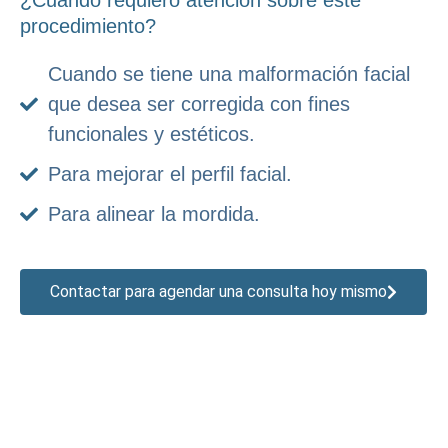
¿Cuándo requiero atención sobre este
procedimiento?
Cuando se tiene una malformación facial
que desea ser corregida con fines
funcionales y estéticos.
Para mejorar el perfil facial.
Para alinear la mordida.
Contactar para agendar una consulta hoy mismo