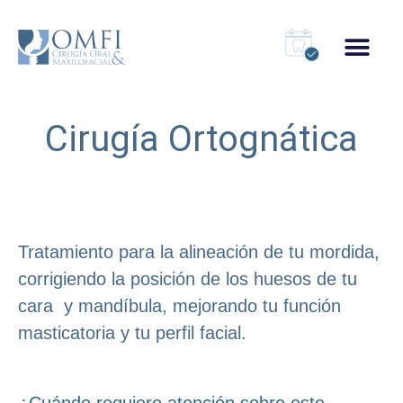
Cirugía Ortognática
Tratamiento para la alineación de tu mordida,
corrigiendo la posición de los huesos de tu
cara y mandíbula, mejorando tu función
masticatoria y tu perfil facial.