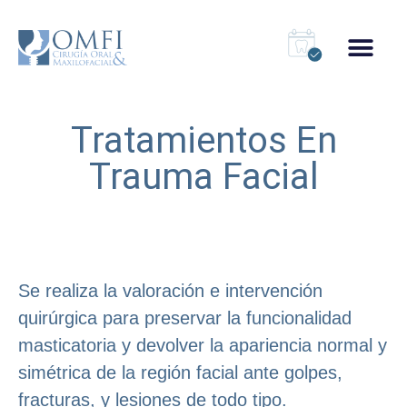
Tratamientos En
Trauma Facial
Se realiza la valoración e intervención
quirúrgica para preservar la funcionalidad
masticatoria y devolver la apariencia normal y
simétrica de la región facial ante golpes,
fracturas, y lesiones de todo tipo.