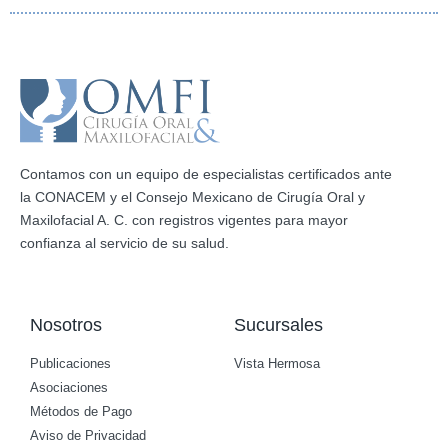
Contamos con un equipo de especialistas certificados ante
la CONACEM y el Consejo Mexicano de Cirugía Oral y
Maxilofacial A. C. con registros vigentes para mayor
confianza al servicio de su salud.
Nosotros
Sucursales
Publicaciones
Vista Hermosa
Asociaciones
Métodos de Pago
Aviso de Privacidad