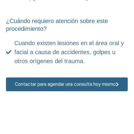
¿Cuándo requiero atención sobre este
procedimiento?
Cuando existen lesiones en el área oral y
facial a causa de accidentes, golpes u
otros orígenes del trauma.
Contactar para agendar una consulta hoy mismo