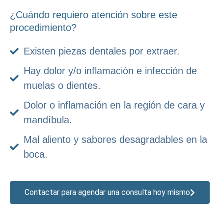
¿Cuándo requiero atención sobre este
procedimiento?
Existen piezas dentales por extraer.
Hay dolor y/o inflamación e infección de
muelas o dientes.
Dolor o inflamación en la región de cara y
mandíbula.
Mal aliento y sabores desagradables en la
boca.
Contactar para agendar una consulta hoy mismo