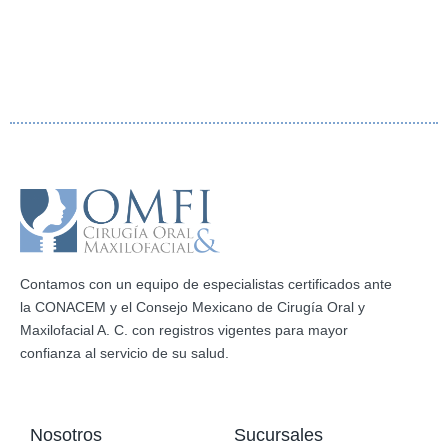
Contamos con un equipo de especialistas certificados ante
la CONACEM y el Consejo Mexicano de Cirugía Oral y
Maxilofacial A. C. con registros vigentes para mayor
confianza al servicio de su salud.
Nosotros
Sucursales