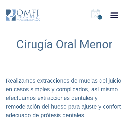
Cirugía Oral Menor
Realizamos extracciones de muelas del juicio
en casos simples y complicados, así mismo
efectuamos extracciones dentales y
remodelación del hueso para ajuste y confort
adecuado de prótesis dentales.