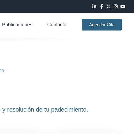
Publicaciones
Contacto
Agendar Cita
ca
 y resolución de tu padecimiento.