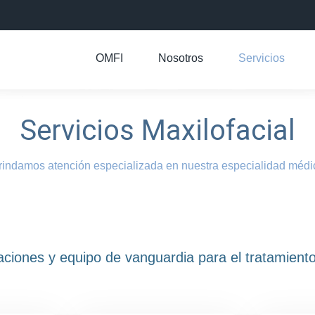
OMFI
Nosotros
Servicios
Servicios Maxilofacial
rindamos atención especializada en nuestra especialidad médi
ciones y equipo de vanguardia para el tratamiento