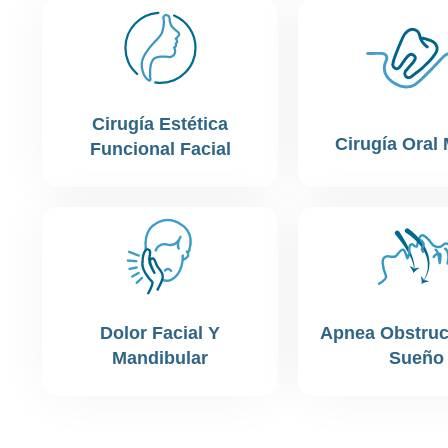
Cirugía Estética
Cirugía Oral
Funcional Facial
Dolor Facial Y
Apnea Obstruc
Mandibular
Sueño