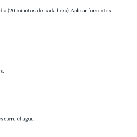
dia (20 minutos de cada hora). Aplicar fomentos
s.
scurra el agua.