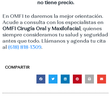
no tiene precio.
En OMFI te daremos la mejor orientación.
Acude a consulta con los especialistas en
OMFI Cirugía Oral y Maxilofacial
, quienes
siempre consideramos tu salud y seguridad
antes que todo. Llámanos y agenda tu cita
al
(618) 818-1309
.
COMPARTIR