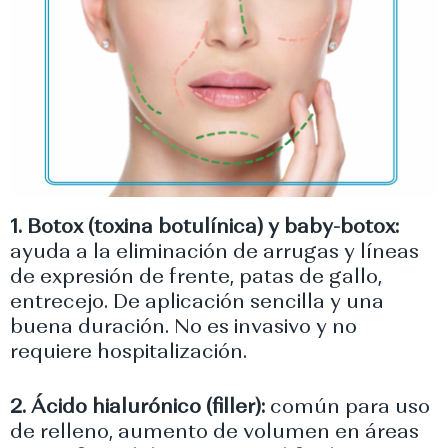
1. Botox (toxina botulínica) y baby-botox:
ayuda a la eliminación de arrugas y líneas
de expresión de frente, patas de gallo,
entrecejo. De aplicación sencilla y una
buena duración. No es invasivo y no
requiere hospitalización.
2. Ácido hialurónico (filler):
común para uso
de relleno, aumento de volumen en áreas