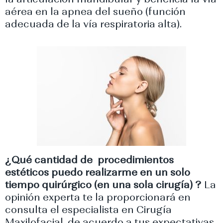
aérea en la apnea del sueño (función
adecuada de la vía respiratoria alta).
¿Qué cantidad de procedimientos
estéticos puedo realizarme en un solo
tiempo quirúrgico (en una sola cirugía) ?
La
opinión experta te la proporcionará en
consulta el especialista en Cirugía
Maxilofacial, de acuerdo a tus expectativas,