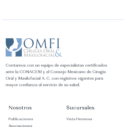
Contamos con un equipo de especialistas certificados
ante la CONACEM y el Consejo Mexicano de Cirugía
Oral y Maxilofacial A. C. con registros vigentes para
mayor confianza al servicio de su salud.
Nosotros
Sucursales
Publicaciones
Vista Hermosa
Asociaciones