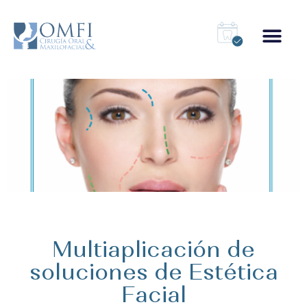
Multiaplicación de
soluciones de Estética
Facial