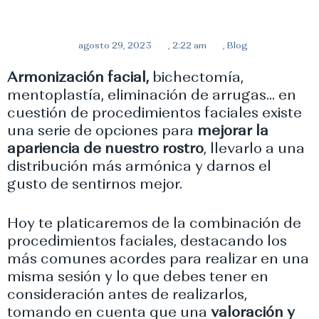
agosto 29, 2023
,
2:22 am
,
Blog
Armonización facial,
bichectomía,
mentoplastía, eliminación de arrugas… en
cuestión de procedimientos faciales existe
una serie de opciones para
mejorar la
apariencia de nuestro rostro
, llevarlo a una
distribución más armónica y darnos el
gusto de sentirnos mejor.
Hoy te platicaremos de la combinación de
procedimientos faciales, destacando los
más comunes acordes para realizar en una
misma sesión y lo que debes tener en
consideración antes de realizarlos,
tomando en cuenta que una
valoración y