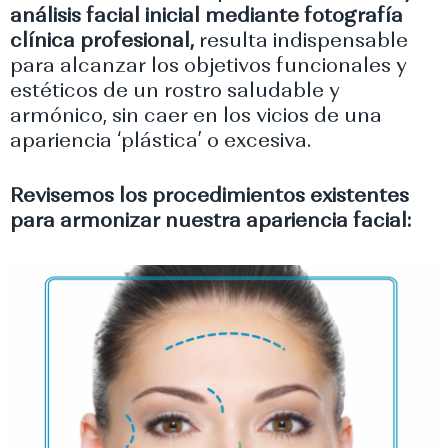
análisis facial inicial mediante fotografía
clínica profesional,
resulta indispensable
para alcanzar los objetivos funcionales y
estéticos de un rostro saludable y
armónico, sin caer en los vicios de una
apariencia ‘plástica’ o excesiva.
Revisemos los procedimientos existentes
para armonizar nuestra apariencia facial: