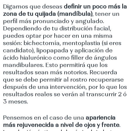
Digamos que deseas
definir un poco más la
zona de tu quijada (mandíbula)
, tener un
perfil más pronunciado y angulado.
Dependiendo de tu distribución facial,
puedes optar por hacer en una misma
sesión: bichectomía, mentoplastia (si eres
candidato), lipopapada y aplicación de
ácido hialurónico como filler de ángulos
mandibulares. Esto permitirá que los
resultados sean más notorios. Recuerda
que se debe permitir al rostro recuperarse
después de una intervención, por lo que los
resultados reales se verán al transcurrir 2 ó
3 meses.
Pensemos en el caso de una
apariencia
más rejuvenecida a nivel de ojos y frente
.