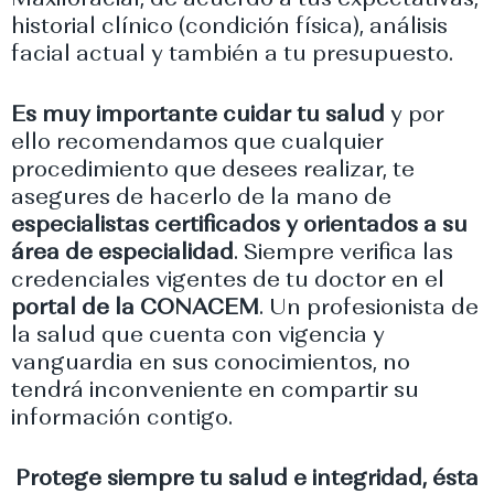
historial clínico (condición física), análisis
facial actual y también a tu presupuesto.
Es muy importante cuidar tu salud
y por
ello recomendamos que cualquier
procedimiento que desees realizar, te
asegures de hacerlo de la mano de
especialistas certificados y orientados a su
área de especialidad
. Siempre verifica las
credenciales vigentes de tu doctor en el
portal de la CONACEM
. Un profesionista de
la salud que cuenta con vigencia y
vanguardia en sus conocimientos, no
tendrá inconveniente en compartir su
información contigo.
Protege siempre tu salud e integridad, ésta