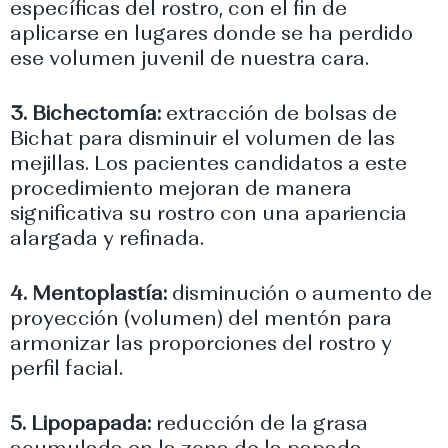
específicas del rostro, con el fin de
aplicarse en lugares donde se ha perdido
ese volumen juvenil de nuestra cara.
3. Bichectomía:
extracción de bolsas de
Bichat para disminuir el volumen de las
mejillas. Los pacientes candidatos a este
procedimiento mejoran de manera
significativa su rostro con una apariencia
alargada y refinada.
4. Mentoplastía:
disminución o aumento de
proyección (volumen) del mentón para
armonizar las proporciones del rostro y
perfil facial.
5. Lipopapada:
reducción de la grasa