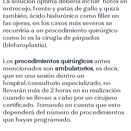
La solución óptima debería incluir botox en
entrecejo, frente y patas de gallo y quizá
también, ácido hialurónico como filler en
las ojeras, en los casos más severos se
recurriría a un procedimiento quirúrgico
como lo es la cirugía de párpados
(blefaroplastia).
Los
procedimientos quirúrgicos
antes
mencionados son
ambulatorios
, es decir,
que en una sesión dentro un
hospital/consultorio especializado, no
llevarán más de 2 horas en su realización
cuando se llevan a cabo por un cirujano
certificado. Tomando en cuenta que esto
dependerá del número de procedimientos
que hayas programado.