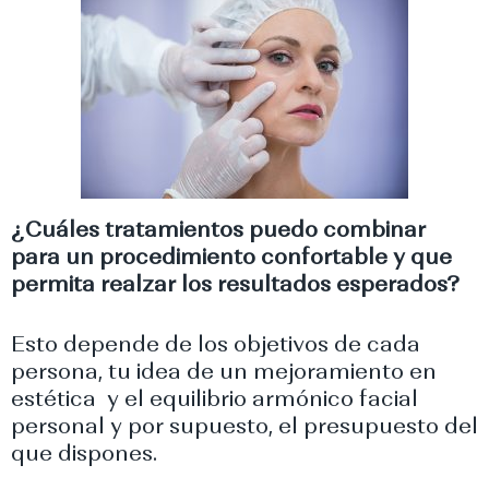
¿Cuáles tratamientos puedo combinar
para un procedimiento confortable y que
permita realzar los resultados esperados?
Esto depende de los objetivos de cada
persona, tu idea de un mejoramiento en
estética y el equilibrio armónico facial
personal y por supuesto, el presupuesto del
que dispones.